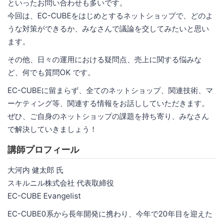
といったお問い合わせも多いです。
今回は、EC-CUBEをはじめとするネットショップで、どのよ
うな対策ができるか、みなさんで議論を交してみたいと思い
ます。
その他、日々の運用における疑問点、売上に関する悩みな
ど、何でも質問OK です。
EC-CUBEに留まらず、全てのネットショップ、関連技術、マ
ーケティング等、関連する情報をお話ししていただきます。
ぜひ、ご自身のネットショップの課題を持ち寄り、みなさん
で解決していきましょう！
講師プロフィール
大河内 健太郎 氏
スキルニル株式会社 代表取締役
EC-CUBE Evangelist
EC-CUBE0系から長年開発に携わり、今年で20年目を迎えた