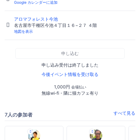
Google カレンダーに追加
アロマフォレスト今池
名古屋市千種区今池４丁目１６−２７ ４階
地図を表示
申し込む
申し込み受付は終了しました
今後イベント情報を受け取る
1,000円
会場払い
無線wi-fi・隣に猫カフェ有り
すべて見る
7人の参加者