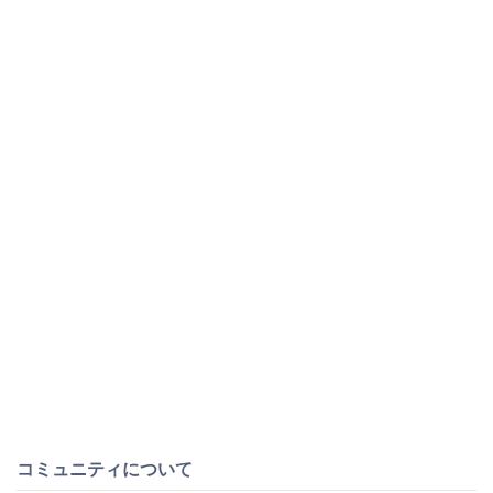
コミュニティについて