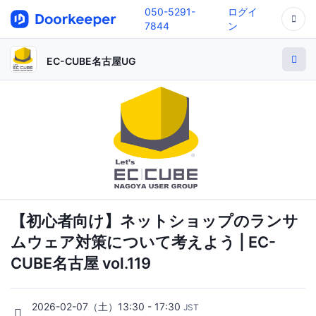
050-5291-
ログイ
7844
ン
EC-CUBE名古屋UG
【初心者向け】ネットショップのランサ
ムウェア対策について考えよう | EC-
CUBE名古屋 vol.119
2026-02-07（土）13:30 - 17:30
JST