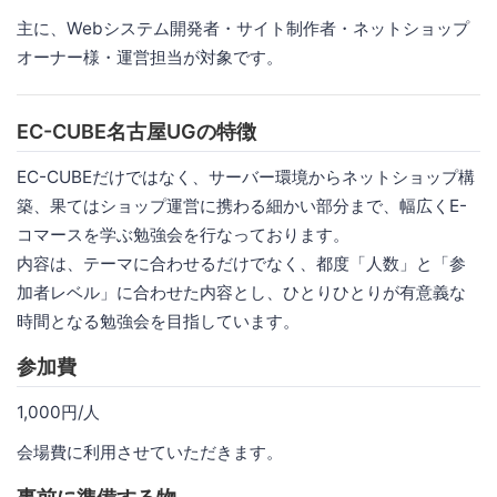
主に、Webシステム開発者・サイト制作者・ネットショップ
オーナー様・運営担当が対象です。
EC-CUBE名古屋UGの特徴
EC-CUBEだけではなく、サーバー環境からネットショップ構
築、果てはショップ運営に携わる細かい部分まで、幅広くE-
コマースを学ぶ勉強会を行なっております。
内容は、テーマに合わせるだけでなく、都度「人数」と「参
加者レベル」に合わせた内容とし、ひとりひとりが有意義な
時間となる勉強会を目指しています。
参加費
1,000円/人
会場費に利用させていただきます。