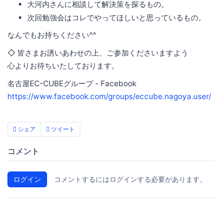
大河内さんに相談して解決策を探るもの。
次回勉強会はコレでやってほしいと思っているもの。
なんでもお持ちください^^
◇ 皆さまお誘いあわせの上、ご参加くださいますよう
心よりお待ちいたしております。
名古屋EC-CUBEグループ - Facebook
https://www.facebook.com/groups/eccube.nagoya.user/
シェア
ツイート
コメント
ログイン
コメントするにはログインする必要があります。