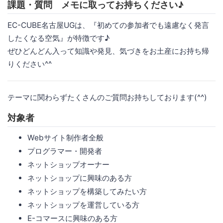
課題・質問 メモに取ってお持ちください♪
EC-CUBE名古屋UGは、『初めての参加者でも遠慮なく発言
したくなる空気』が特徴です♪
ぜひどんどん入って知識や発見、気づきをお土産にお持ち帰
りください^^
テーマに関わらずたくさんのご質問お持ちしております(^^)
対象者
Webサイト制作者全般
プログラマー・開発者
ネットショップオーナー
ネットショップに興味のある方
ネットショップを構築してみたい方
ネットショップを運営している方
E-コマースに興味のある方