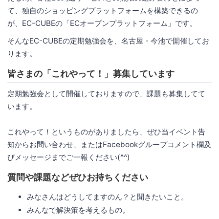
て、独自のショッピングプラットフォームを構築できるの
が、EC-CUBEの「ECオープンプラットフォーム」です。
そんなEC-CUBEの定期勉強会を、名古屋・今池で開催してお
ります。
皆さまの「これやって！」募集しています
定期勉強会として開催しておりますので、課題も募集してて
います。
これやって！というものがありましたら、ぜひ当イベント告
知からお問い合わせ、またはFacebookグループコメント欄及
びメッセージまでご一報ください(^^)
質問や課題などぜひお持ちください
みなさんはどうしてますのん？と聞きたいこと。
みんなで解決策を考えるもの。